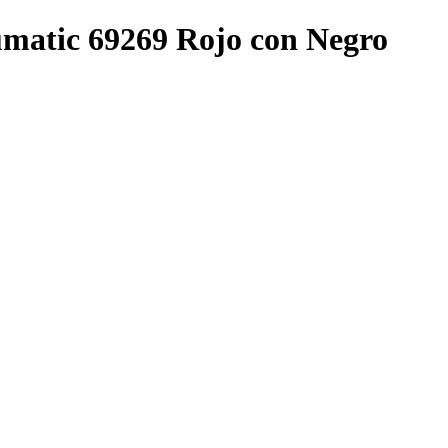
umatic 69269 Rojo con Negro