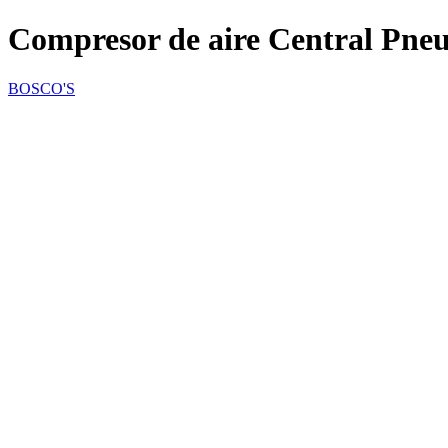
Compresor de aire Central Pne
BOSCO'S