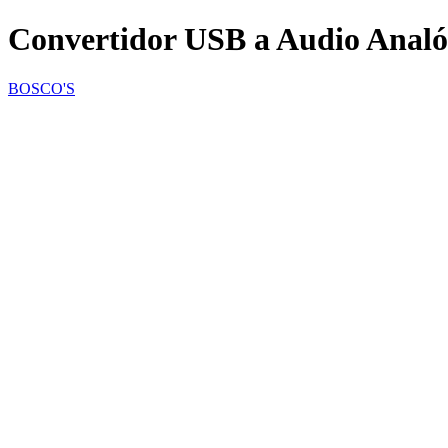
Convertidor USB a Audio Analó
BOSCO'S