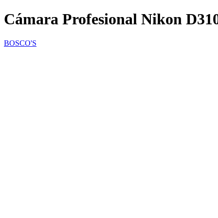
Cámara Profesional Nikon D31
BOSCO'S