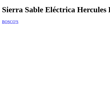
Sierra Sable Eléctrica Hercul
BOSCO'S