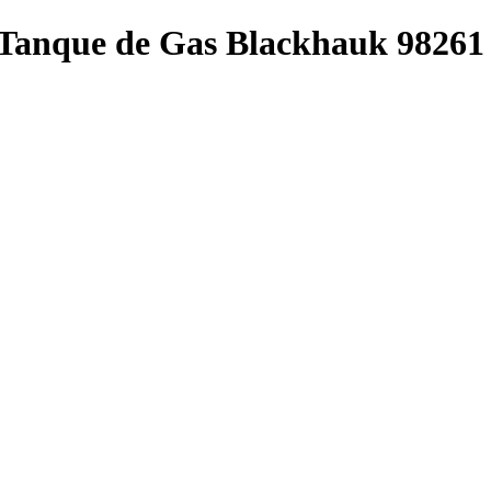
Tanque de Gas Blackhauk 98261