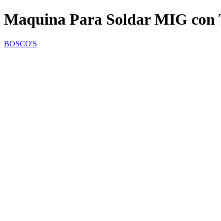
Maquina Para Soldar MIG con 
BOSCO'S