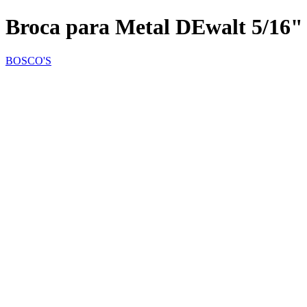
Broca para Metal DEwalt 5/16"
BOSCO'S