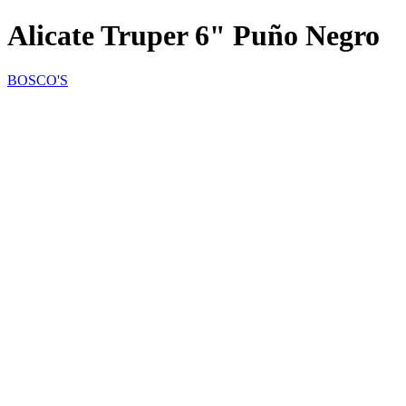
Alicate Truper 6" Puño Negro
BOSCO'S