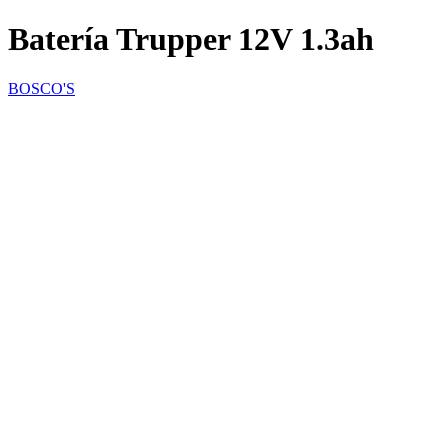
Batería Trupper 12V 1.3ah
BOSCO'S