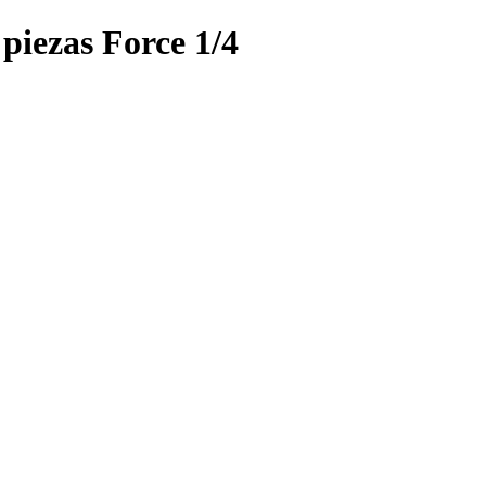
piezas Force 1/4