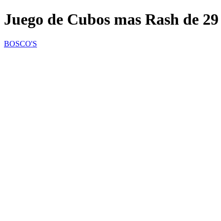
Juego de Cubos mas Rash de 29 
BOSCO'S