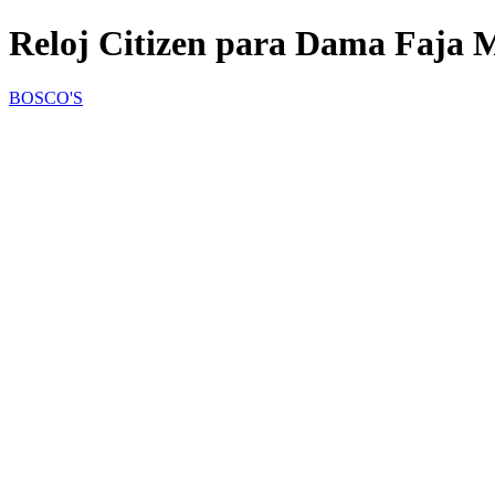
Reloj Citizen para Dama Faja M
BOSCO'S