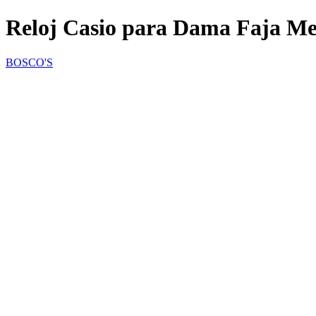
Reloj Casio para Dama Faja Me
BOSCO'S