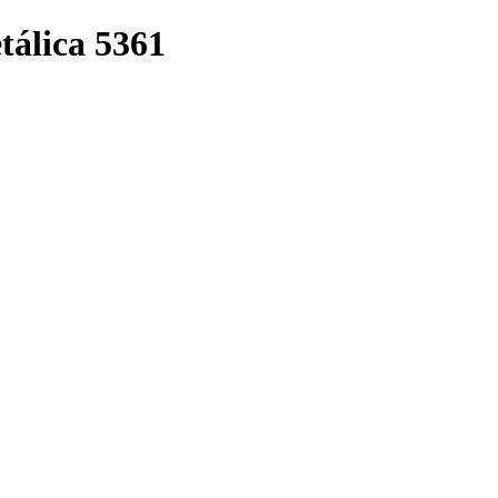
tálica 5361