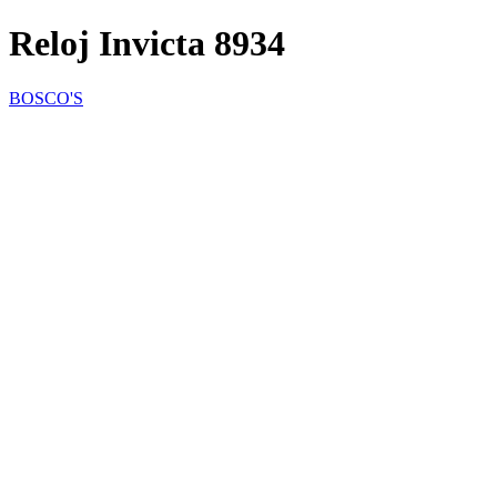
Reloj Invicta 8934
BOSCO'S