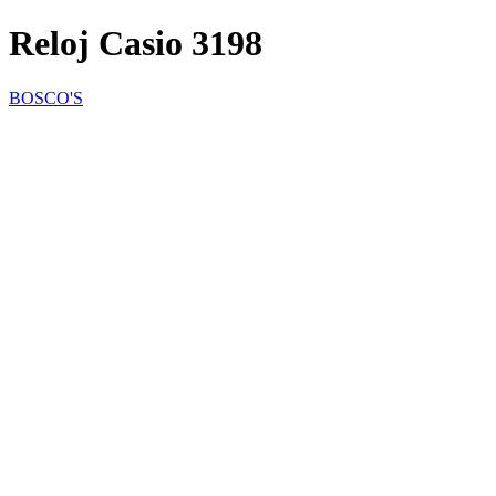
Reloj Casio 3198
BOSCO'S