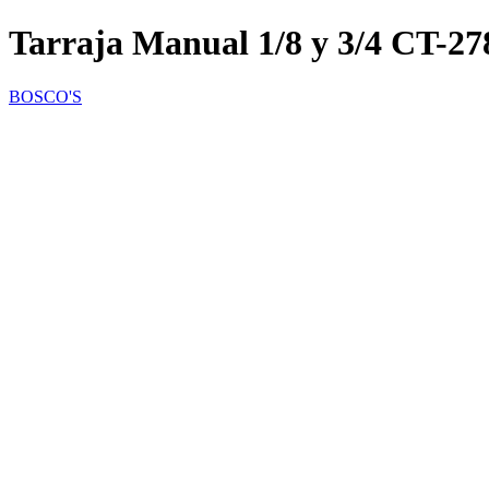
Tarraja Manual 1/8 y 3/4 CT-2
BOSCO'S