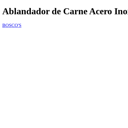
Ablandador de Carne Acero Ino
BOSCO'S