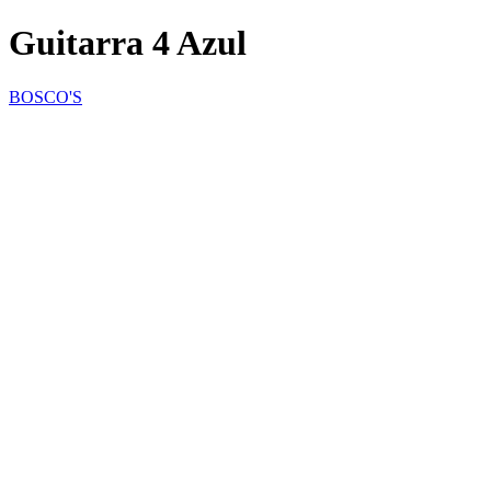
Guitarra 4 Azul
BOSCO'S