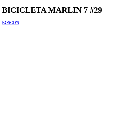
BICICLETA MARLIN 7 #29
BOSCO'S