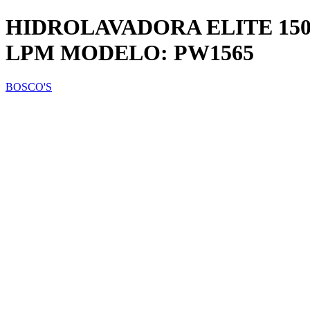
HIDROLAVADORA ELITE 1500 
LPM MODELO: PW1565
BOSCO'S