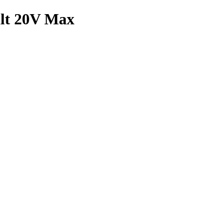
alt 20V Max