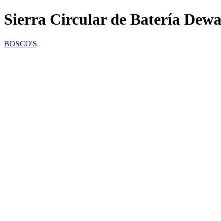
Sierra Circular de Batería Dew
BOSCO'S