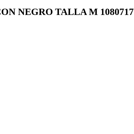
CON NEGRO TALLA M 1080717