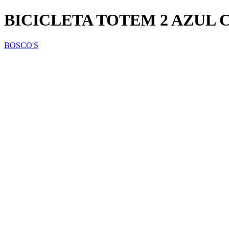
BICICLETA TOTEM 2 AZUL 
BOSCO'S