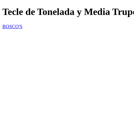
Tecle de Tonelada y Media Tru
BOSCO'S