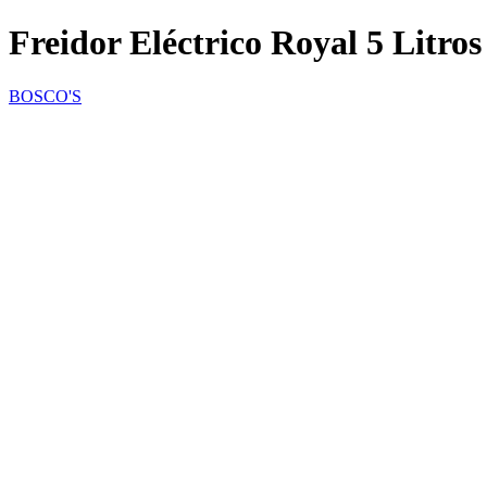
Freidor Eléctrico Royal 5 Litr
BOSCO'S