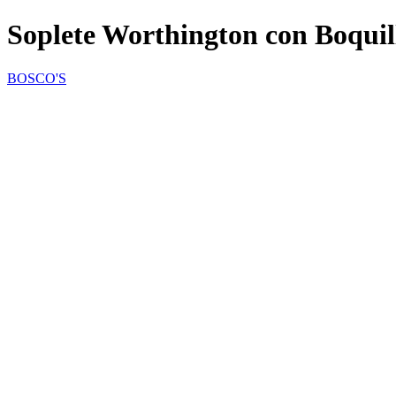
Soplete Worthington con Boquil
BOSCO'S