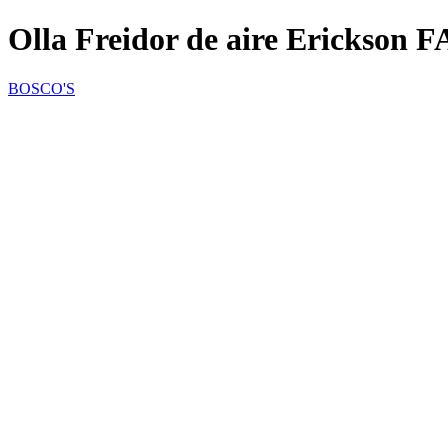
Olla Freidor de aire Erickson
BOSCO'S