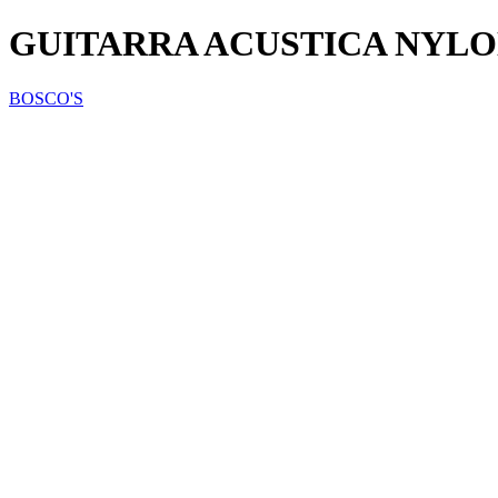
GUITARRA ACUSTICA NYLO
BOSCO'S