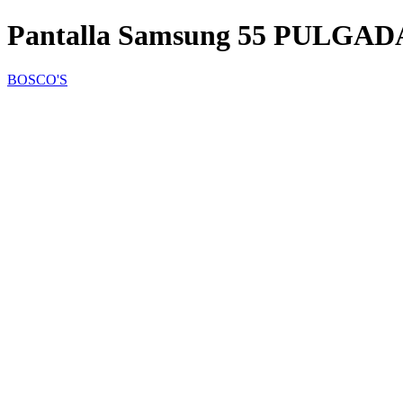
Pantalla Samsung 55 PULGAD
BOSCO'S