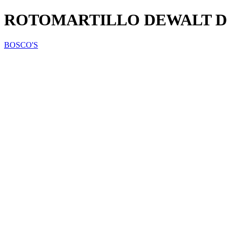
ROTOMARTILLO DEWALT D2
BOSCO'S