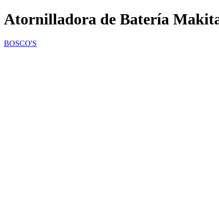
Atornilladora de Batería Maki
BOSCO'S