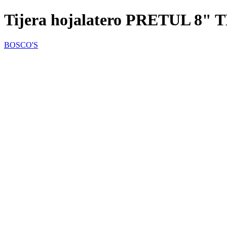
Tijera hojalatero PRETUL 8" 
BOSCO'S