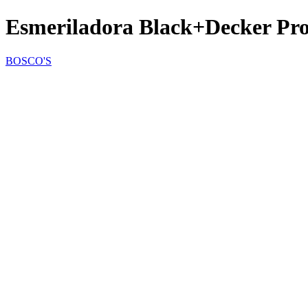
Esmeriladora Black+Decker Pro
BOSCO'S