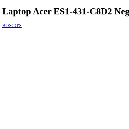
Laptop Acer ES1-431-C8D2 Ne
BOSCO'S