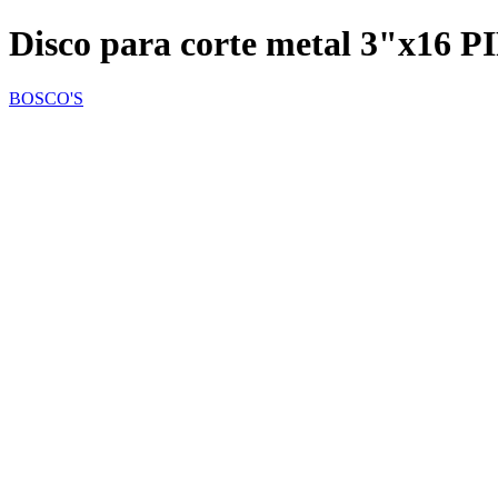
Disco para corte metal 3"x1
BOSCO'S