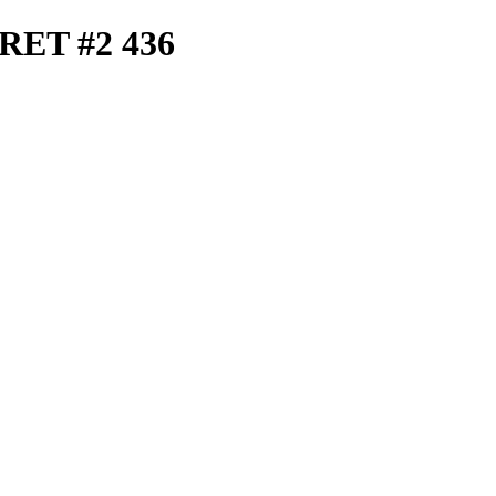
RRET #2 436