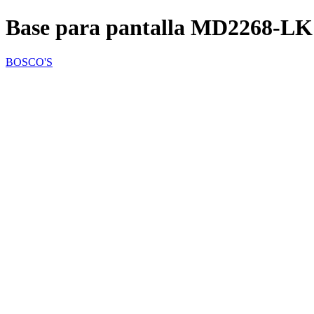
Base para pantalla MD2268-LK
BOSCO'S