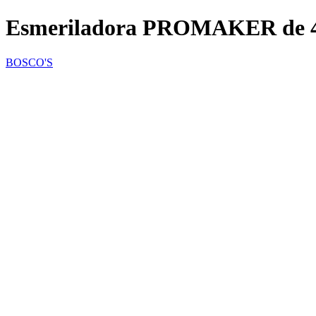
Esmeriladora PROMAKER de 4
BOSCO'S