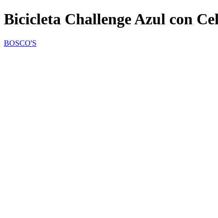
Bicicleta Challenge Azul con Cel
BOSCO'S