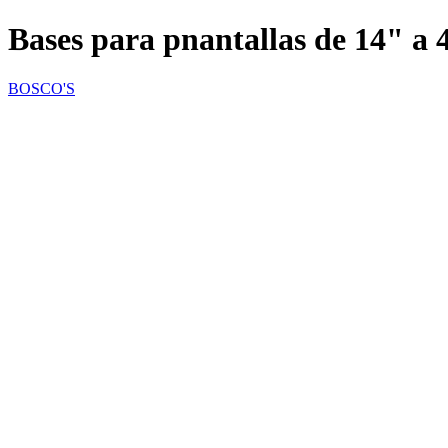
Bases para pnantallas de 14" a 
BOSCO'S