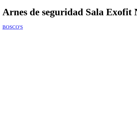
Arnes de seguridad Sala Exofit 
BOSCO'S