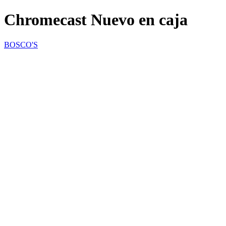
Chromecast Nuevo en caja
BOSCO'S