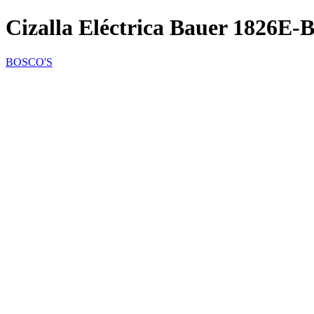
Cizalla Eléctrica Bauer 1826E-
BOSCO'S