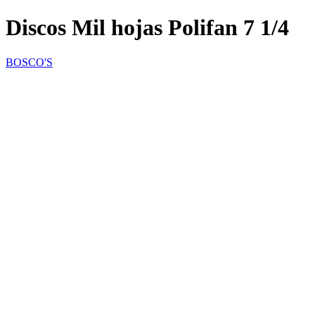
Discos Mil hojas Polifan 7 1/4
BOSCO'S