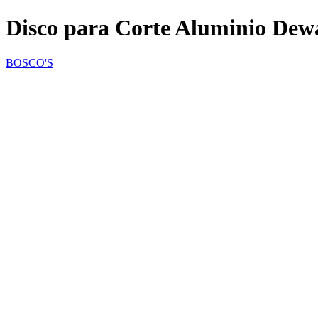
Disco para Corte Aluminio Dewa
BOSCO'S