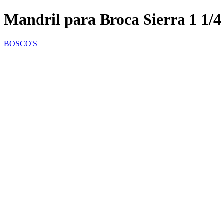
Mandril para Broca Sierra 1 1/4
BOSCO'S