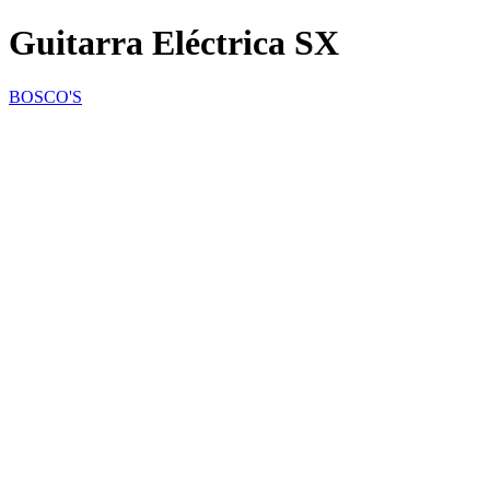
Guitarra Eléctrica SX
BOSCO'S