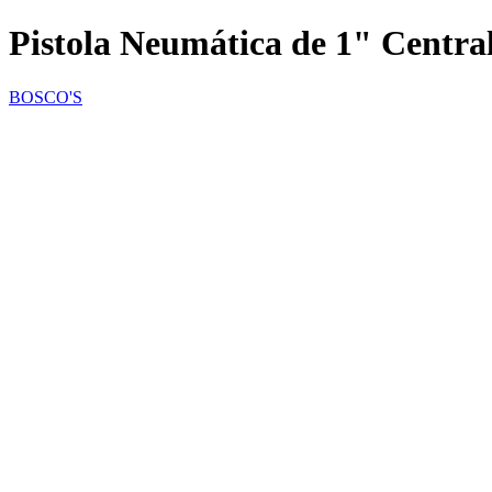
Pistola Neumática de 1" Centra
BOSCO'S