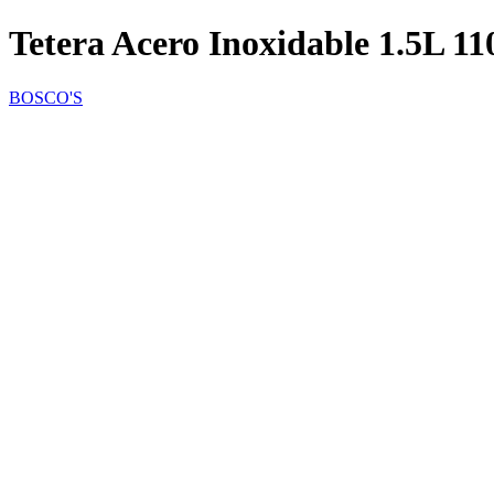
Tetera Acero Inoxidable 1.5L
BOSCO'S