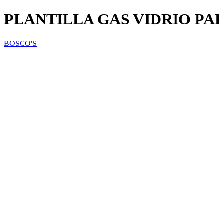
PLANTILLA GAS VIDRIO P
BOSCO'S